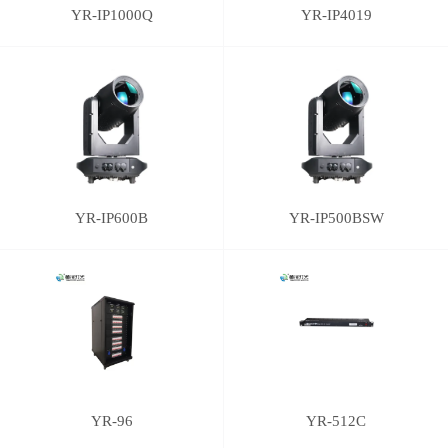
YR-IP1000Q
YR-IP4019
YR-IP600B
YR-IP500BSW
YR-96
YR-512C