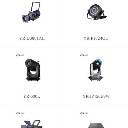
YR-D3001AL
YR-P1024QD
YR-600Q
YR-IP450BSW