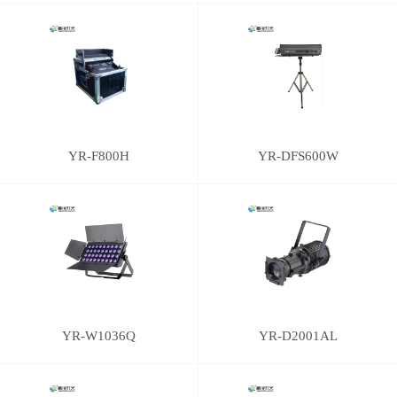
YR-F800H
YR-DFS600W
YR-W1036Q
YR-D2001AL