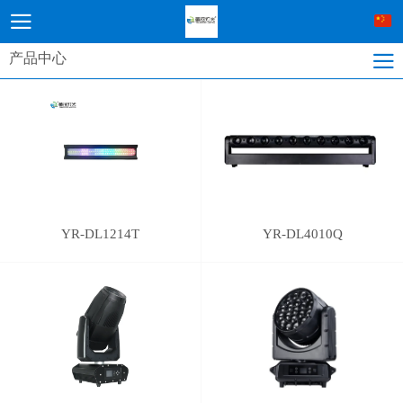
产品中心
YR-DL1214T
YR-DL4010Q