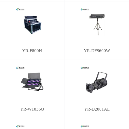
YR-F800H
YR-DFS600W
YR-W1036Q
YR-D2001AL