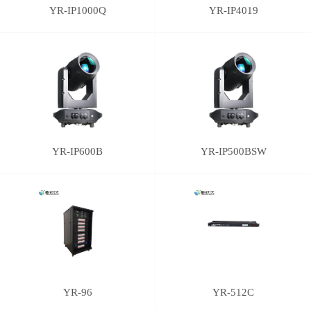
YR-IP1000Q
YR-IP4019
YR-IP600B
YR-IP500BSW
YR-96
YR-512C