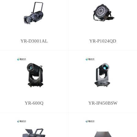
YR-D3001AL
YR-P1024QD
YR-600Q
YR-IP450BSW