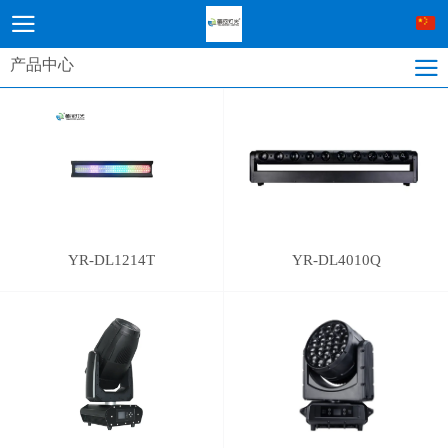
产品中心
YR-DL1214T
YR-DL4010Q