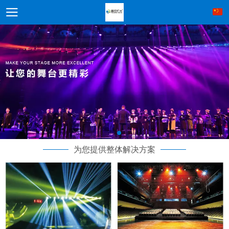
为您提供整体解决方案