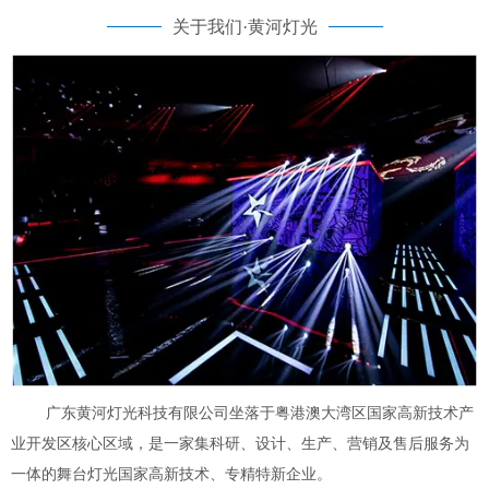
关于我们·黄河灯光
广东黄河灯光科技有限公司坐落于粤港澳大湾区国家高新技术产
业开发区核心区域，是一家集科研、设计、生产、营销及售后服务为
一体的舞台灯光国家高新技术、专精特新企业。