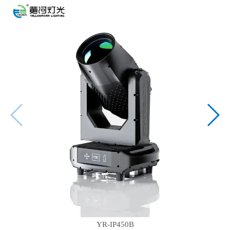
YR-IP450B