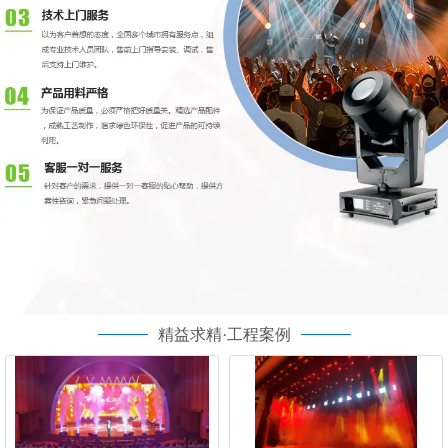
精益求精·工程案例