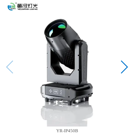
YR-IP450B