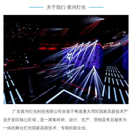
关于我们·黄河灯光
广东黄河灯光科技有限公司坐落于粤港澳大湾区国家高新技术产
业开发区核心区域，是一家集科研、设计、生产、营销及售后服务为
一体的舞台灯光国家高新技术、专精特新企业。