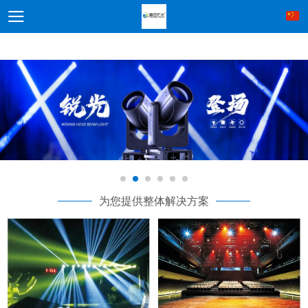
为您提供整体解决方案