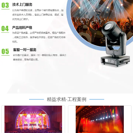
精益求精·工程案例