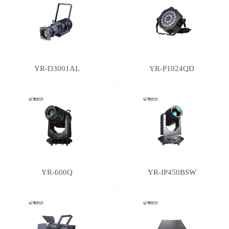
YR-D3001AL
YR-P1024QD
YR-600Q
YR-IP450BSW