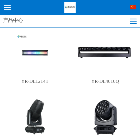
产品中心
YR-DL1214T
YR-DL4010Q