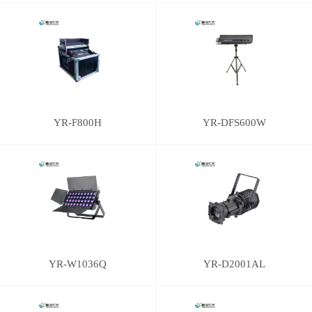
YR-F800H
YR-DFS600W
YR-W1036Q
YR-D2001AL