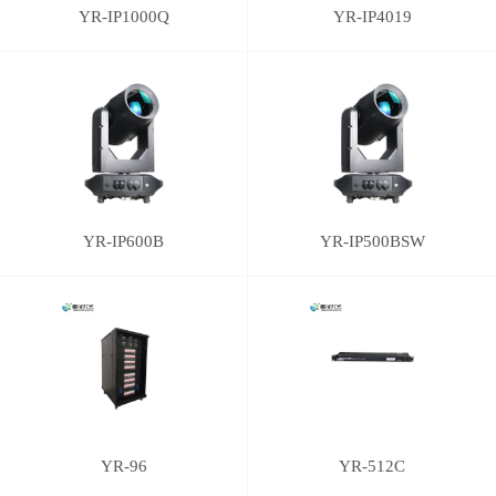
YR-IP1000Q
YR-IP4019
YR-IP600B
YR-IP500BSW
YR-96
YR-512C