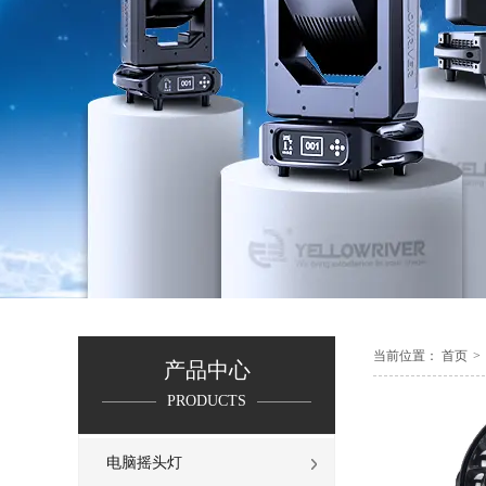
当前位置：
首页
>
产品中心
PRODUCTS
电脑摇头灯