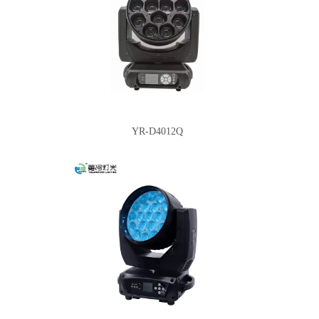
YR-D4012Q