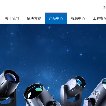
关于我们
解决方案
产品中心
视频中心
工程案