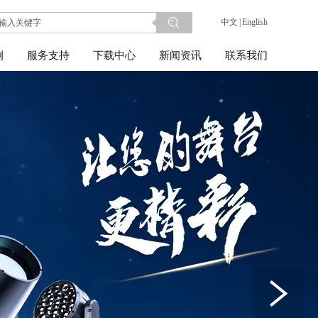
中文
|
English
例
服务支持
下载中心
新闻资讯
联系我们