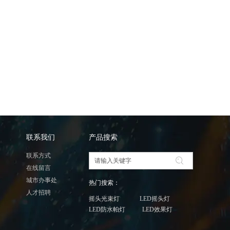
联系我们
产品搜索
联系方式
在线留言
城市办事处
热门搜索：
人才招聘
摇头光束灯 LED摇头灯
LED防水帕灯 LED效果灯